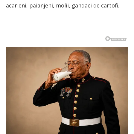
acarieni, paianjeni, molii, gandaci de cartofi.