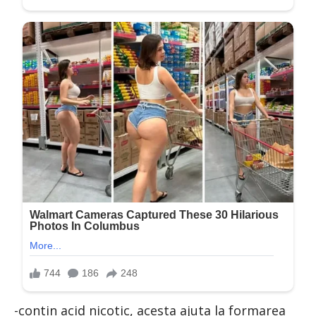
-contin acid nicotic, acesta ajuta la formarea