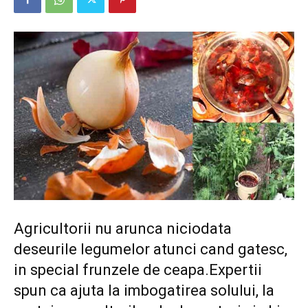
Agricultorii nu arunca niciodata
deseurile legumelor atunci cand gatesc,
in special frunzele de ceapa.Expertii
spun ca ajuta la imbogatirea solului, la