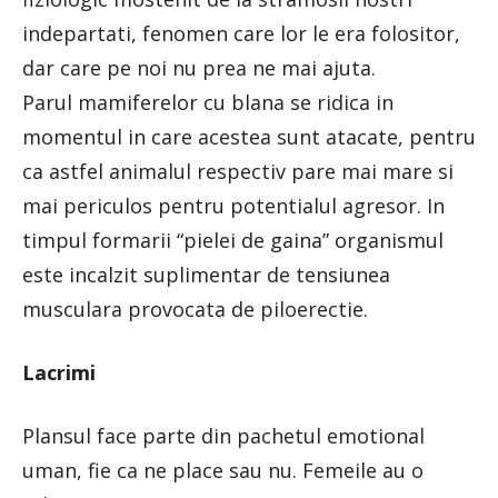
indepartati, fenomen care lor le era folositor,
dar care pe noi nu prea ne mai ajuta.
Parul mamiferelor cu blana se ridica in
momentul in care acestea sunt atacate, pentru
ca astfel animalul respectiv pare mai mare si
mai periculos pentru potentialul agresor. In
timpul formarii “pielei de gaina” organismul
este incalzit suplimentar de tensiunea
musculara provocata de piloerectie.
Lacrimi
Plansul face parte din pachetul emotional
uman, fie ca ne place sau nu. Femeile au o