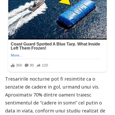
Tresaririle nocturne pot fi resimtite ca o
senzatie de cadere in gol, urmand unui vis.
Aproximativ 70% dintre oameni traiesc
sentimentul de “cadere in somn” cel putin o
data in viata, conform unui studiu realizat de