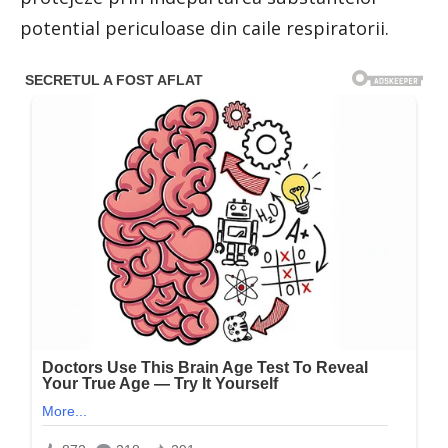
potential periculoase din caile respiratorii.