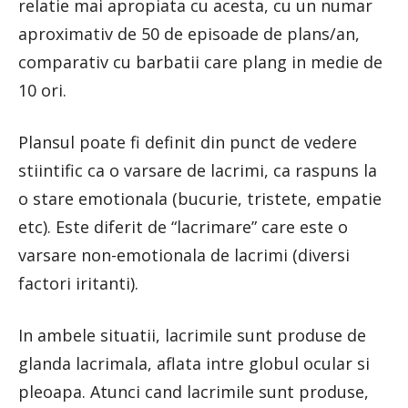
relatie mai apropiata cu acesta, cu un numar
aproximativ de 50 de episoade de plans/an,
comparativ cu barbatii care plang in medie de
10 ori.
Plansul poate fi definit din punct de vedere
stiintific ca o varsare de lacrimi, ca raspuns la
o stare emotionala (bucurie, tristete, empatie
etc). Este diferit de “lacrimare” care este o
varsare non-emotionala de lacrimi (diversi
factori iritanti).
In ambele situatii, lacrimile sunt produse de
glanda lacrimala, aflata intre globul ocular si
pleoapa. Atunci cand lacrimile sunt produse,