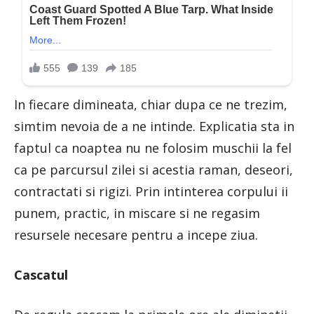
In fiecare dimineata, chiar dupa ce ne trezim,
simtim nevoia de a ne intinde. Explicatia sta in
faptul ca noaptea nu ne folosim muschii la fel
ca pe parcursul zilei si acestia raman, deseori,
contractati si rigizi. Prin intinterea corpului ii
punem, practic, in miscare si ne regasim
resursele necesare pentru a incepe ziua.
Cascatul