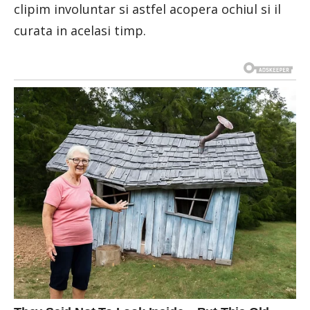
clipim involuntar si astfel acopera ochiul si il
curata in acelasi timp.