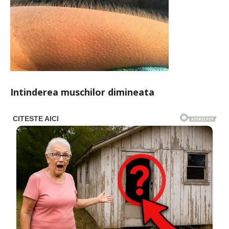
Intinderea muschilor dimineata