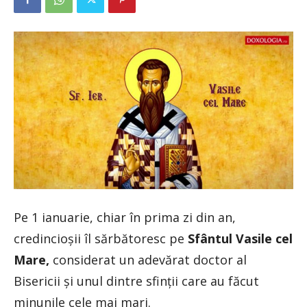
Pe 1 ianuarie, chiar în prima zi din an,
credincioșii îl sărbătoresc pe
Sfântul Vasile cel
Mare,
considerat un adevărat doctor al
Bisericii şi unul dintre sfinţii care au făcut
minunile cele mai mari.