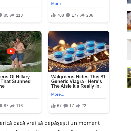
serică dacă vrei să depășești un moment