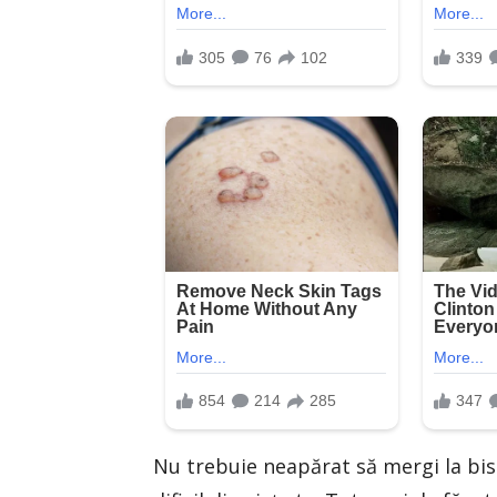
Nu trebuie neapărat să mergi la bi