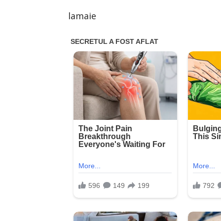
lamaie