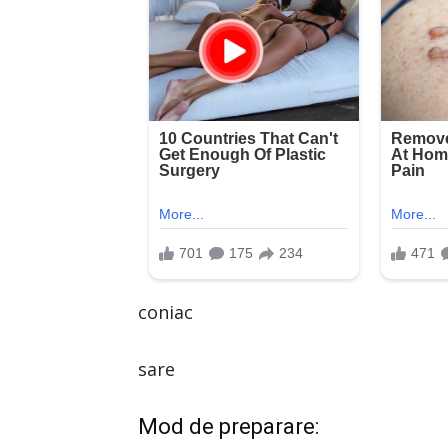
coniac
sare
Mod de preparare: