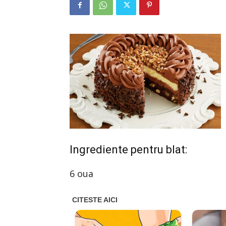
Ingrediente pentru blat:
6 oua