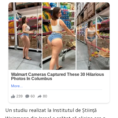
Un studiu realizat la Institutul de Știință