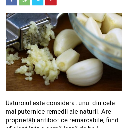
Usturoiul este considerat unul din cele
mai puternice remedii ale naturii. Are
proprietăți antibiotice remarcabile, fiind