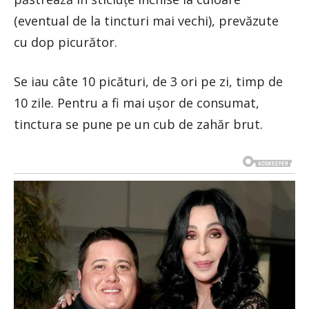
(eventual de la tincturi mai vechi), prevăzute
cu dop picurător.
Se iau câte 10 picături, de 3 ori pe zi, timp de
10 zile. Pentru a fi mai ușor de consumat,
tinctura se pune pe un cub de zahăr brut.