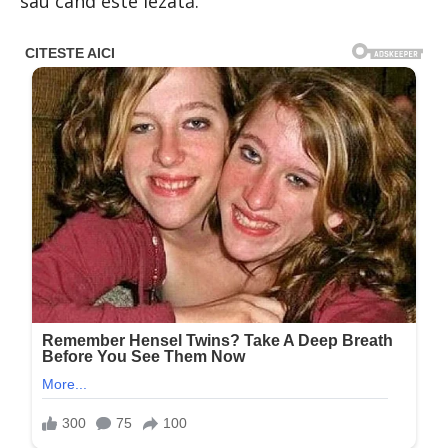
sau când este lezată.