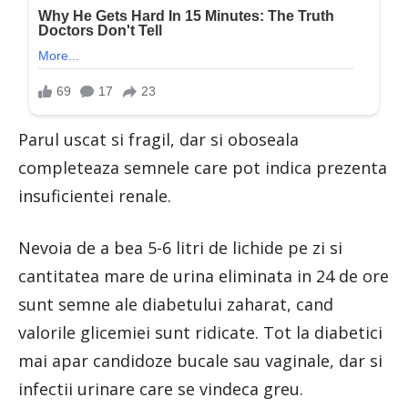
Parul uscat si fragil, dar si oboseala
completeaza semnele care pot indica prezenta
insuficientei renale.
Nevoia de a bea 5-6 litri de lichide pe zi si
cantitatea mare de urina eliminata in 24 de ore
sunt semne ale diabetului zaharat, cand
valorile glicemiei sunt ridicate. Tot la diabetici
mai apar candidoze bucale sau vaginale, dar si
infectii urinare care se vindeca greu.