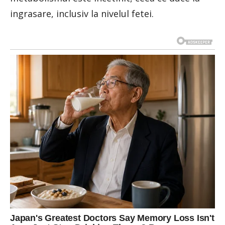
ingrasare, inclusiv la nivelul fetei.