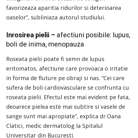
favorizeaza aparitia ridurilor si deterioarea
oaselor”, subliniaza autorul studiului.
Inrosirea pielii –
afectiuni posibile: lupus,
boli de inima, menopauza
Roseata pielii poate fi semn de lupus
eritomatos, afectiune care provoaca o iritatie
in forma de fluture pe obraji si nas. “Cei care
sufera de boli cardiovasculare se confrunta cu
roseata pielii. Efectul este mai evident pe fata,
deoarece pielea este mai subtire si vasele de
sange sunt mai apropiate”, explica dr.Oana
Clatici, medic dermatolog la Spitalul
Universitar din Bucuresti.