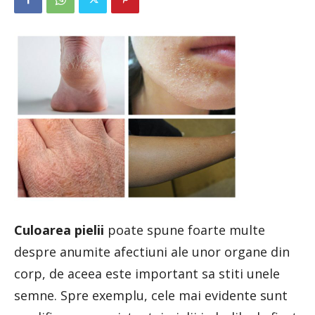
Culoarea pielii
poate spune foarte multe
despre anumite afectiuni ale unor organe din
corp, de aceea este important sa stiti unele
semne. Spre exemplu, cele mai evidente sunt