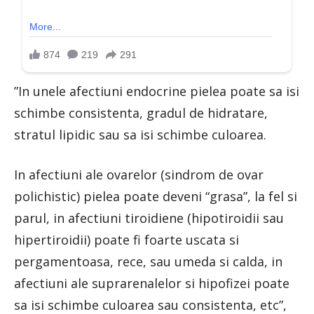
”In unele afectiuni endocrine pielea poate sa isi
schimbe consistenta, gradul de hidratare,
stratul lipidic sau sa isi schimbe culoarea.
In afectiuni ale ovarelor (sindrom de ovar
polichistic) pielea poate deveni “grasa”, la fel si
parul, in afectiuni tiroidiene (hipotiroidii sau
hipertiroidii) poate fi foarte uscata si
pergamentoasa, rece, sau umeda si calda, in
afectiuni ale suprarenalelor si hipofizei poate
sa isi schimbe culoarea sau consistenta, etc”,