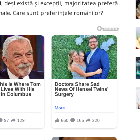
i, deși există și excepții, majoritatea preferă
nale. Care sunt preferințele românilor?