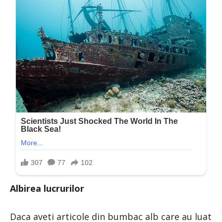
Albirea lucrurilor
Daca aveti articole din bumbac alb care au luat