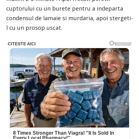
cuptorului cu un burete pentru a indeparta
condensul de lamaie si murdaria, apoi stergeti-
l cu un prosop uscat.