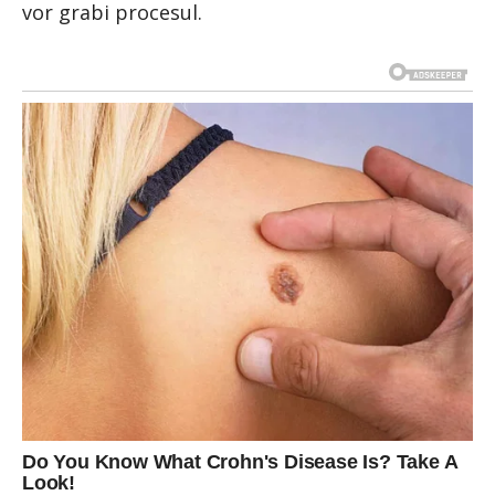
vor grabi procesul.