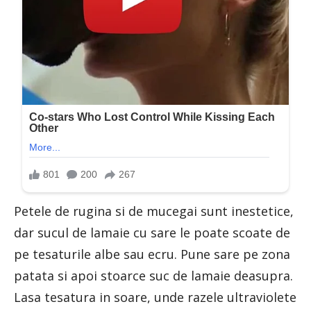
Petele de rugina si de mucegai sunt inestetice,
dar sucul de lamaie cu sare le poate scoate de
pe tesaturile albe sau ecru. Pune sare pe zona
patata si apoi stoarce suc de lamaie deasupra.
Lasa tesatura in soare, unde razele ultraviolete