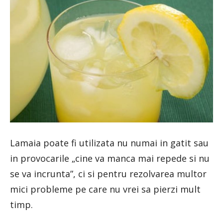
Lamaia poate fi utilizata nu numai in gatit sau
in provocarile „cine va manca mai repede si nu
se va incrunta”, ci si pentru rezolvarea multor
mici probleme pe care nu vrei sa pierzi mult
timp.