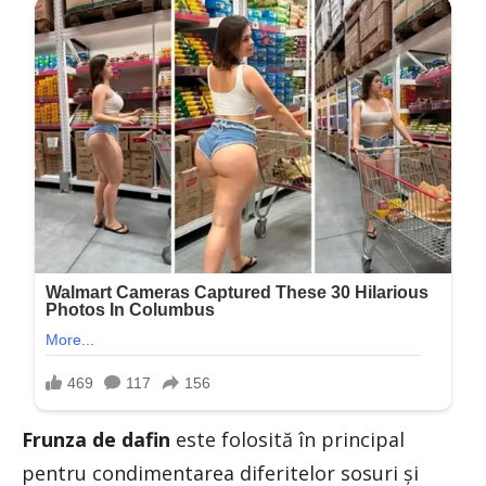
Frunza de dafin
este folosită în principal
pentru condimentarea diferitelor sosuri și