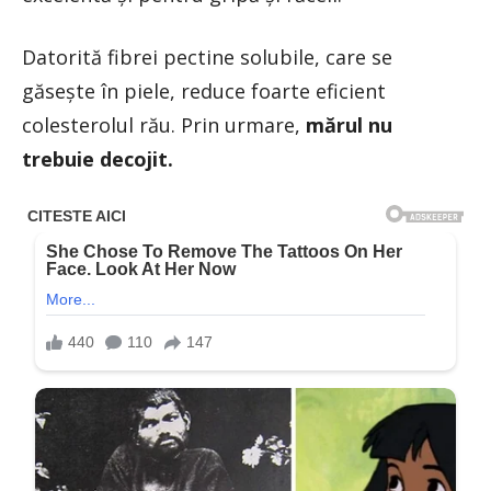
Datorită fibrei pectine solubile, care se
găsește în piele, reduce foarte eficient
colesterolul rău. Prin urmare,
mărul nu
trebuie decojit.