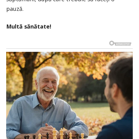
pauză.
Multă sănătate!