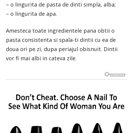
– o lingurita de pasta de dinti simpla, alba;
– o lingurita de apa.
Amesteca toate ingredientele pana obtii o
pasta consistenta si spala-ti dintii cu ea de
doua ori pe zi, dupa periajul obisnuit. Dintii
vor fi mai albi in cateva zile.