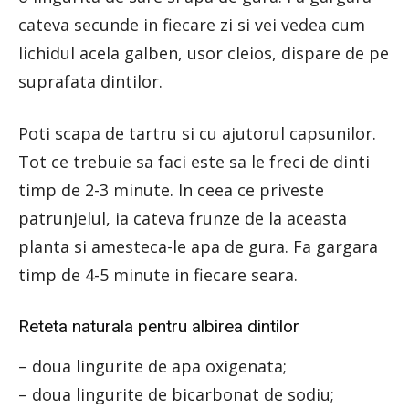
cateva secunde in fiecare zi si vei vedea cum
lichidul acela galben, usor cleios, dispare de pe
suprafata dintilor.
Poti scapa de tartru si cu ajutorul capsunilor.
Tot ce trebuie sa faci este sa le freci de dinti
timp de 2-3 minute. In ceea ce priveste
patrunjelul, ia cateva frunze de la aceasta
planta si amesteca-le apa de gura. Fa gargara
timp de 4-5 minute in fiecare seara.
Reteta naturala pentru albirea dintilor
– doua lingurite de apa oxigenata;
– doua lingurite de bicarbonat de sodiu;