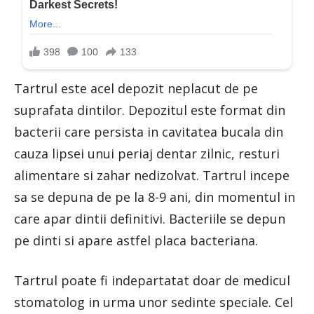
Tartrul este acel depozit neplacut de pe
suprafata dintilor. Depozitul este format din
bacterii care persista in cavitatea bucala din
cauza lipsei unui periaj dentar zilnic, resturi
alimentare si zahar nedizolvat. Tartrul incepe
sa se depuna de pe la 8-9 ani, din momentul in
care apar dintii definitivi. Bacteriile se depun
pe dinti si apare astfel placa bacteriana.
Tartrul poate fi indepartatat doar de medicul
stomatolog in urma unor sedinte speciale. Cel