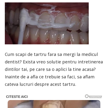
Cum scapi de tartru fara sa mergi la medicul
dentist? Exista vreo solutie pentru intretinerea
dintilor tai, pe care sa o aplici la tine acasa?
Inainte de a afla ce trebuie sa faci, sa aflam
cateva lucruri despre acest tartru.