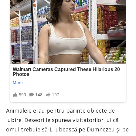
Animalele erau pentru părinte obiecte de
iubire. Deseori le spunea vizitatorilor lui că
omul trebuie să-L iubească pe Dumnezeu și pe