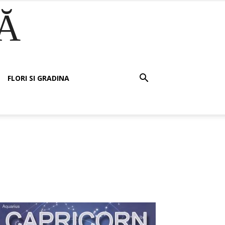
Ă
FLORI SI GRADINA