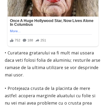
• Curatarea gratarului va fi mult mai usoara
daca veti folosi folia de aluminiu; resturile arse
ramase de la ultima utilizare se vor desprinde
mai usor.
• Protejeaza crusta de la placinta de mere
astfel: acopera marginile aluatului cu folie si
nu vei mai avea probleme cu o crusta prea