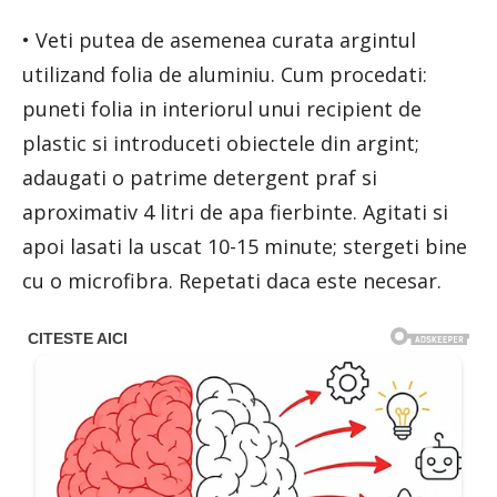
• Veti putea de asemenea curata argintul
utilizand folia de aluminiu. Cum procedati:
puneti folia in interiorul unui recipient de
plastic si introduceti obiectele din argint;
adaugati o patrime detergent praf si
aproximativ 4 litri de apa fierbinte. Agitati si
apoi lasati la uscat 10-15 minute; stergeti bine
cu o microfibra. Repetati daca este necesar.