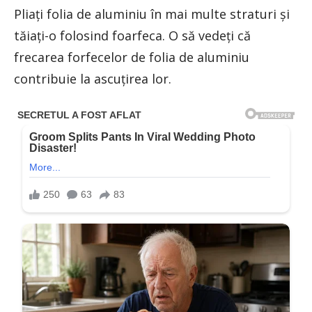
Pliaţi folia de aluminiu în mai multe straturi şi
tăiaţi-o folosind foarfeca. O să vedeţi că
frecarea forfecelor de folia de aluminiu
contribuie la ascuţirea lor.