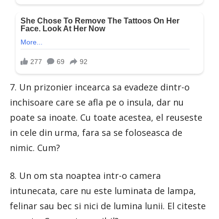
7. Un prizonier incearca sa evadeze dintr-o
inchisoare care se afla pe o insula, dar nu
poate sa inoate. Cu toate acestea, el reuseste
in cele din urma, fara sa se foloseasca de
nimic. Cum?
8. Un om sta noaptea intr-o camera
intunecata, care nu este luminata de lampa,
felinar sau bec si nici de lumina lunii. El citeste