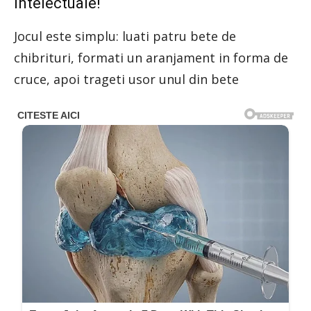
intelectuale!
Jocul este simplu: luati patru bete de
chibrituri, formati un aranjament in forma de
cruce, apoi trageti usor unul din bete