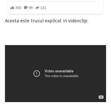
Acesta este trucul explicat in videoclip: