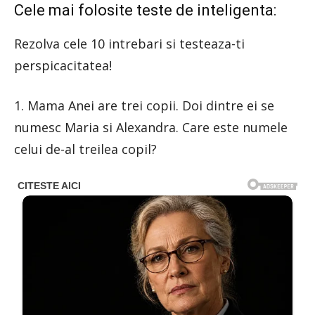
Cele mai folosite teste de inteligenta:
Rezolva cele 10 intrebari si testeaza-ti
perspicacitatea!
1. Mama Anei are trei copii. Doi dintre ei se
numesc Maria si Alexandra. Care este numele
celui de-al treilea copil?