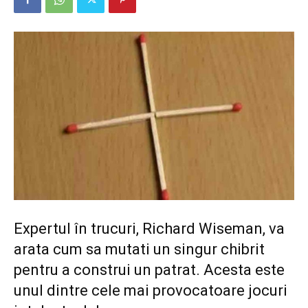
Expertul în trucuri, Richard Wiseman, va
arata cum sa mutati un singur chibrit
pentru a construi un patrat. Acesta este
unul dintre cele mai provocatoare jocuri