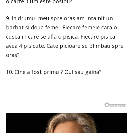
o carte. Cum este posibil?
9. In drumul meu spre oras am intalnit un
barbat si doua femei. Fiecare femeie cara o
cusca in care se afla o pisica. Fiecare pisica
avea 4 pisicute. Cate picioare se plimbau spre
oras?
10. Cine a fost primul? Oul sau gaina?