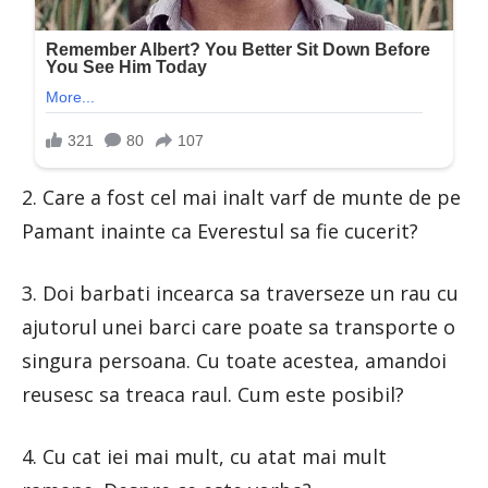
2. Care a fost cel mai inalt varf de munte de pe
Pamant inainte ca Everestul sa fie cucerit?
3. Doi barbati incearca sa traverseze un rau cu
ajutorul unei barci care poate sa transporte o
singura persoana. Cu toate acestea, amandoi
reusesc sa treaca raul. Cum este posibil?
4. Cu cat iei mai mult, cu atat mai mult