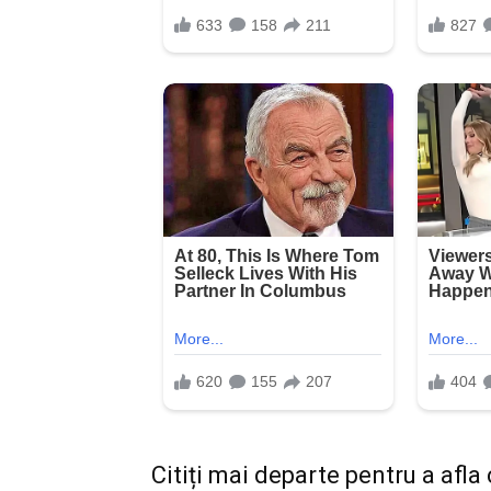
Citiți mai departe pentru a afla