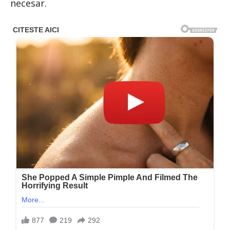
necesar.