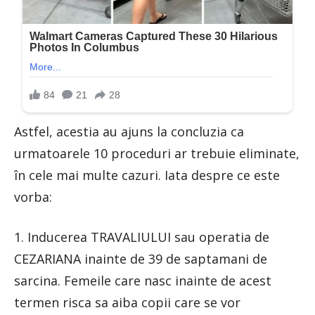
Astfel, acestia au ajuns la concluzia ca
urmatoarele 10 proceduri ar trebuie eliminate,
în cele mai multe cazuri. Iata despre ce este
vorba:
1. Inducerea TRAVALIULUI sau operatia de
CEZARIANA inainte de 39 de saptamani de
sarcina. Femeile care nasc inainte de acest
termen risca sa aiba copii care se vor