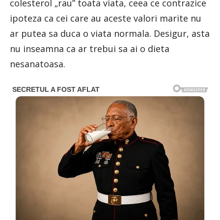
colesterol „rau” toata viata, ceea ce contrazice
ipoteza ca cei care au aceste valori marite nu
ar putea sa duca o viata normala. Desigur, asta
nu inseamna ca ar trebui sa ai o dieta
nesanatoasa.