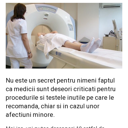
Nu este un secret pentru nimeni faptul
ca medicii sunt deseori criticati pentru
procedurile si testele inutile pe care le
recomanda, chiar si in cazul unor
afectiuni minore.