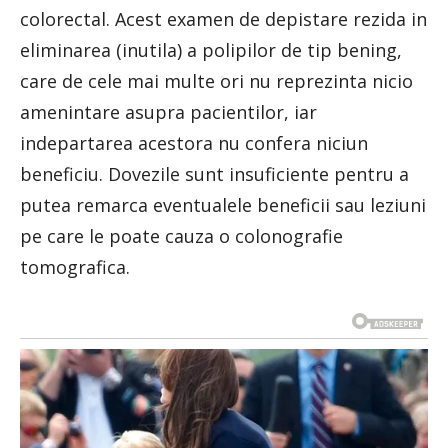
colorectal. Acest examen de depistare rezida in
eliminarea (inutila) a polipilor de tip bening,
care de cele mai multe ori nu reprezinta nicio
amenintare asupra pacientilor, iar
indepartarea acestora nu confera niciun
beneficiu. Dovezile sunt insuficiente pentru a
putea remarca eventualele beneficii sau leziuni
pe care le poate cauza o colonografie
tomografica.