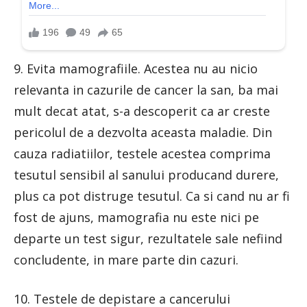
9. Evita mamografiile. Acestea nu au nicio
relevanta in cazurile de cancer la san, ba mai
mult decat atat, s-a descoperit ca ar creste
pericolul de a dezvolta aceasta maladie. Din
cauza radiatiilor, testele acestea comprima
tesutul sensibil al sanului producand durere,
plus ca pot distruge tesutul. Ca si cand nu ar fi
fost de ajuns, mamografia nu este nici pe
departe un test sigur, rezultatele sale nefiind
concludente, in mare parte din cazuri.
10. Testele de depistare a cancerului