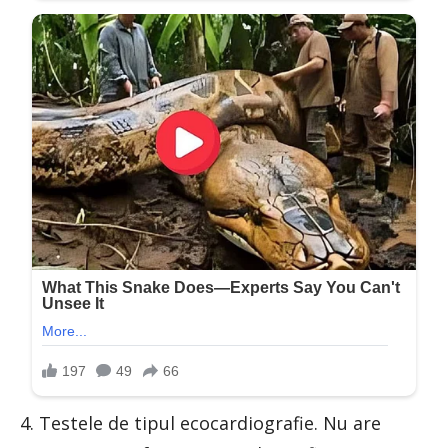
4. Testele de tipul ecocardiografie. Nu are