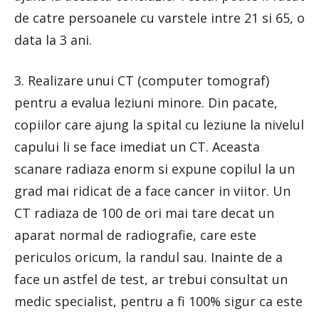
de catre persoanele cu varstele intre 21 si 65, o
data la 3 ani.
3. Realizare unui CT (computer tomograf)
pentru a evalua leziuni minore. Din pacate,
copiilor care ajung la spital cu leziune la nivelul
capului li se face imediat un CT. Aceasta
scanare radiaza enorm si expune copilul la un
grad mai ridicat de a face cancer in viitor. Un
CT radiaza de 100 de ori mai tare decat un
aparat normal de radiografie, care este
periculos oricum, la randul sau. Inainte de a
face un astfel de test, ar trebui consultat un
medic specialist, pentru a fi 100% sigur ca este