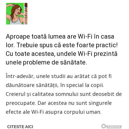
Aproape toată lumea are Wi-Fi în casa
lor. Trebuie spus că este foarte practic!
Cu toate acestea, undele Wi-Fi prezintă
unele probleme de sănătate.
Într-adevăr, unele studii au arătat că pot fi
dăunătoare sănătății, în special la copii.
Creierul și calitatea somnului sunt deosebit de
preocupate. Dar acestea nu sunt singurele
efecte ale Wi-Fi asupra corpului uman.