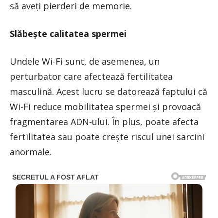
să aveți pierderi de memorie.
Slăbește calitatea spermei
Undele Wi-Fi sunt, de asemenea, un
perturbator care afectează fertilitatea
masculină. Acest lucru se datorează faptului că
Wi-Fi reduce mobilitatea spermei și provoacă
fragmentarea ADN-ului. În plus, poate afecta
fertilitatea sau poate crește riscul unei sarcini
anormale.