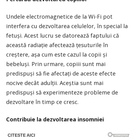
Undele electromagnetice de la Wi-Fi pot
interfera cu dezvoltarea celulelor, în special la
fetuși. Acest lucru se datorează faptului că
această radiație afectează țesuturile în
creștere, așa cum este cazul la copii și
bebeluși. Prin urmare, copiii sunt mai
predispuși să fie afectați de aceste efecte
nocive decât adulții. Aceștia sunt mai
predispuși să experimenteze probleme de
dezvoltare în timp ce cresc.
Contribuie la dezvoltarea insomniei