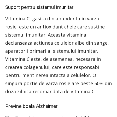
Suport pentru sistemul imunitar
Vitamina C, gasita din abundenta in varza
rosie, este un antioxidant cheie care sustine
sistemul imunitar. Aceasta vitamina
declanseaza actiunea celulelor albe din sange,
aparatorii primari ai sistemului imunitar.
Vitamina C este, de asemenea, necesara in
crearea colagenului, care este responsabil
pentru mentinerea intacta a celulelor. O
singura portie de varza rosie are peste 50% din
doza zilnica recomandata de vitamina C.
Previne boala Alzheimer