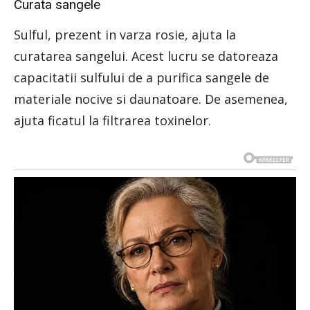
Curata sangele
Sulful, prezent in varza rosie, ajuta la
curatarea sangelui. Acest lucru se datoreaza
capacitatii sulfului de a purifica sangele de
materiale nocive si daunatoare. De asemenea,
ajuta ficatul la filtrarea toxinelor.