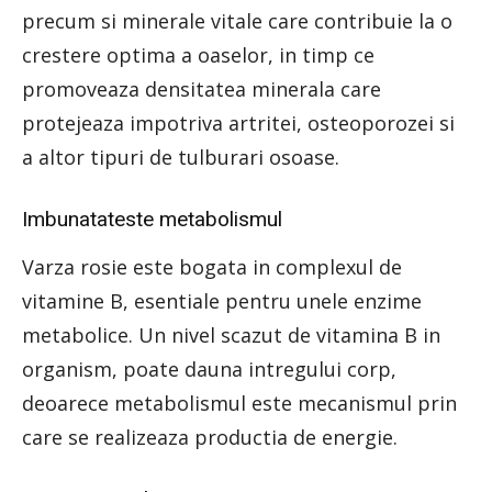
precum si minerale vitale care contribuie la o
crestere optima a oaselor, in timp ce
promoveaza densitatea minerala care
protejeaza impotriva artritei, osteoporozei si
a altor tipuri de tulburari osoase.
Imbunatateste metabolismul
Varza rosie este bogata in complexul de
vitamine B, esentiale pentru unele enzime
metabolice. Un nivel scazut de vitamina B in
organism, poate dauna intregului corp,
deoarece metabolismul este mecanismul prin
care se realizeaza productia de energie.