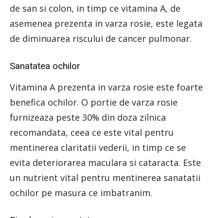
de san si colon, in timp ce vitamina A, de
asemenea prezenta in varza rosie, este legata
de diminuarea riscului de cancer pulmonar.
Sanatatea ochilor
Vitamina A prezenta in varza rosie este foarte
benefica ochilor. O portie de varza rosie
furnizeaza peste 30% din doza zilnica
recomandata, ceea ce este vital pentru
mentinerea claritatii vederii, in timp ce se
evita deteriorarea maculara si cataracta. Este
un nutrient vital pentru mentinerea sanatatii
ochilor pe masura ce imbatranim.