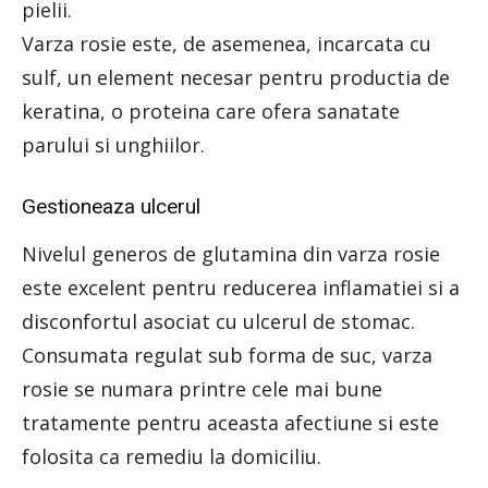
pielii.
Varza rosie este, de asemenea, incarcata cu
sulf, un element necesar pentru productia de
keratina, o proteina care ofera sanatate
parului si unghiilor.
Gestioneaza ulcerul
Nivelul generos de glutamina din varza rosie
este excelent pentru reducerea inflamatiei si a
disconfortul asociat cu ulcerul de stomac.
Consumata regulat sub forma de suc, varza
rosie se numara printre cele mai bune
tratamente pentru aceasta afectiune si este
folosita ca remediu la domiciliu.