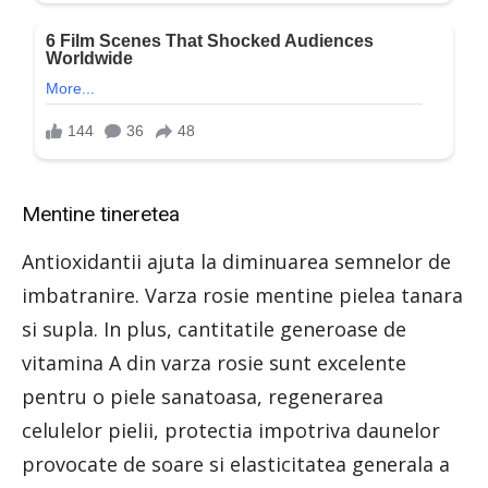
Mentine tineretea
Antioxidantii ajuta la diminuarea semnelor de
imbatranire. Varza rosie mentine pielea tanara
si supla. In plus, cantitatile generoase de
vitamina A din varza rosie sunt excelente
pentru o piele sanatoasa, regenerarea
celulelor pielii, protectia impotriva daunelor
provocate de soare si elasticitatea generala a