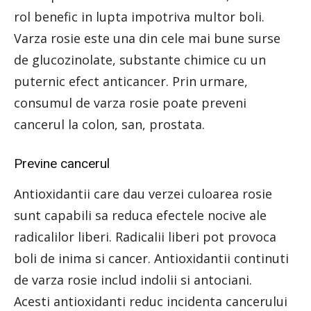
rol benefic in lupta impotriva multor boli.
Varza rosie este una din cele mai bune surse
de glucozinolate, substante chimice cu un
puternic efect anticancer. Prin urmare,
consumul de varza rosie poate preveni
cancerul la colon, san, prostata.
Previne cancerul
Antioxidantii care dau verzei culoarea rosie
sunt capabili sa reduca efectele nocive ale
radicalilor liberi. Radicalii liberi pot provoca
boli de inima si cancer. Antioxidantii continuti
de varza rosie includ indolii si antociani.
Acesti antioxidanti reduc incidenta cancerului