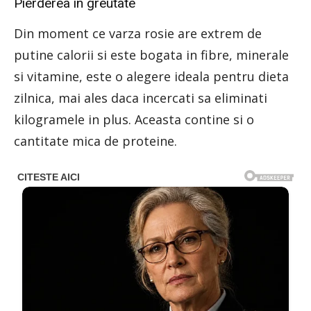
Pierderea in greutate
Din moment ce varza rosie are extrem de
putine calorii si este bogata in fibre, minerale
si vitamine, este o alegere ideala pentru dieta
zilnica, mai ales daca incercati sa eliminati
kilogramele in plus. Aceasta contine si o
cantitate mica de proteine.