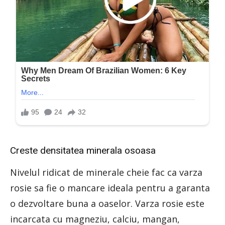
Creste densitatea minerala osoasa
Nivelul ridicat de minerale cheie fac ca varza
rosie sa fie o mancare ideala pentru a garanta
o dezvoltare buna a oaselor. Varza rosie este
incarcata cu magneziu, calciu, mangan,