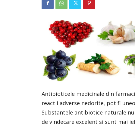
Antibioticele medicinale din farmaci
reactii adverse nedorite, pot fi uneo
Substantele antibiotice naturale nu
de vindecare excelent si sunt mai i