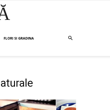
Ă
FLORI SI GRADINA
naturale