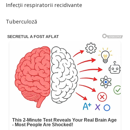
Infecţii respiratorii recidivante
Tuberculoză