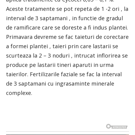
Aceste tratamente se pot repeta de 1 -2 ori , la
interval de 3 saptamani , in functie de gradul
de ramificare care se doreste a fi indus plantei.
Primavara devreme se fac taieturi de corectare
a formei plantei , taieri prin care lastarii se
scurteaza la 2 – 3 noduri , intrucat inflorirea se
produce pe lastarii tineri aparuti in urma
taierilor. Fertilizarile faziale se fac la interval
de 3 saptamani cu ingrasaminte minerale
complexe.