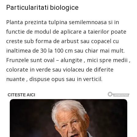
Particularitati biologice
Planta prezinta tulpina semilemnoasa si in
functie de modul de aplicare a taierilor poate
creste sub forma de arbust sau copacel cu
inaltimea de 30 la 100 cm sau chiar mai mult.
Frunzele sunt oval – alungite , mici spre medii ,
colorate in verde sau violaceu de diferite
nuante , dispuse opus sau in verticil.