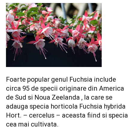
Foarte popular genul Fuchsia include
circa 95 de specii originare din America
de Sud si Noua Zeelanda , la care se
adauga specia horticola Fuchsia hybrida
Hort. – cercelus – aceasta fiind si specia
cea mai cultivata.