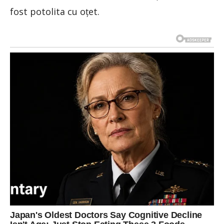
fost potolita cu oțet.