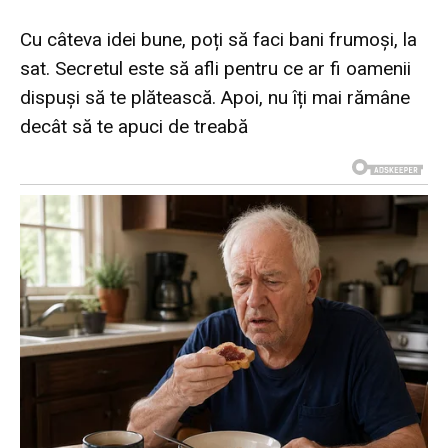
Cu câteva idei bune, poți să faci bani frumoși, la
sat. Secretul este să afli pentru ce ar fi oamenii
dispuși să te plătească. Apoi, nu îți mai rămâne
decât să te apuci de treabă