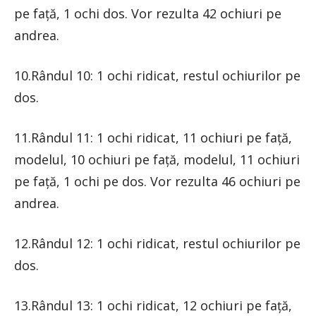
pe față, 1 ochi dos. Vor rezulta 42 ochiuri pe
andrea.
10.Rândul 10: 1 ochi ridicat, restul ochiurilor pe
dos.
11.Rândul 11: 1 ochi ridicat, 11 ochiuri pe față,
modelul, 10 ochiuri pe față, modelul, 11 ochiuri
pe față, 1 ochi pe dos. Vor rezulta 46 ochiuri pe
andrea.
12.Rândul 12: 1 ochi ridicat, restul ochiurilor pe
dos.
13.Rândul 13: 1 ochi ridicat, 12 ochiuri pe față,