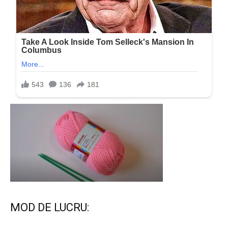
MOD DE LUCRU: