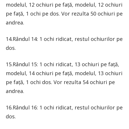
modelul, 12 ochiuri pe față, modelul, 12 ochiuri
pe față, 1 ochi pe dos. Vor rezulta 50 ochiuri pe
andrea.
14.Rândul 14: 1 ochi ridicat, restul ochiurilor pe
dos.
15.Rândul 15: 1 ochi ridicat, 13 ochiuri pe față,
modelul, 14 ochiuri pe față, modelul, 13 ochiuri
pe față, 1 ochi dos. Vor rezulta 54 ochiuri pe
andrea.
16.Rândul 16: 1 ochi ridicat, restul ochiurilor pe
dos.