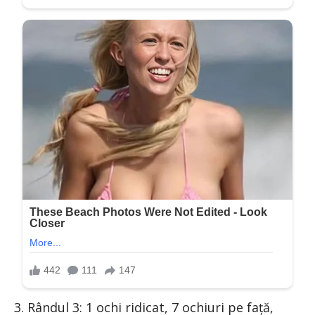
3. Rândul 3: 1 ochi ridicat, 7 ochiuri pe față,