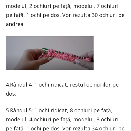
modelul, 2 ochiuri pe față, modelul, 7 ochiuri
pe față, 1 ochi pe dos. Vor rezulta 30 ochiuri pe
andrea.
4.Rândul 4: 1 ochi ridicat, restul ochiurilor pe
dos.
5.Rândul 5: 1 ochi ridicat, 8 ochiuri pe față,
modelul, 4 ochiuri pe față, modelul, 8 ochiuri
pe față, 1 ochi pe dos. Vor rezulta 34 ochiuri pe