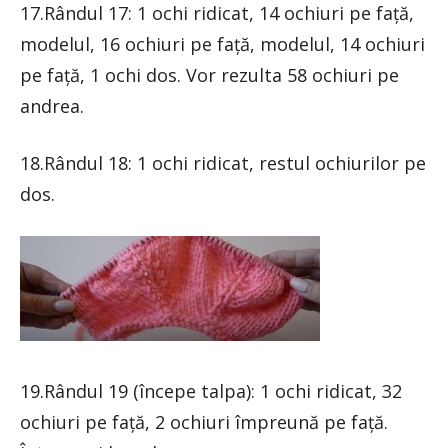
17.Rândul 17: 1 ochi ridicat, 14 ochiuri pe față,
modelul, 16 ochiuri pe față, modelul, 14 ochiuri
pe față, 1 ochi dos. Vor rezulta 58 ochiuri pe
andrea.
18.Rândul 18: 1 ochi ridicat, restul ochiurilor pe
dos.
19.Rândul 19 (începe talpa): 1 ochi ridicat, 32
ochiuri pe față, 2 ochiuri împreună pe față.