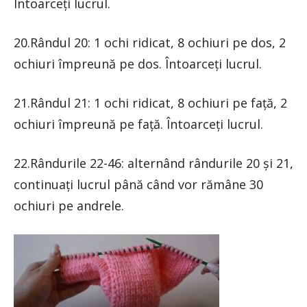
Întoarceți lucrul.
20.Rândul 20: 1 ochi ridicat, 8 ochiuri pe dos, 2
ochiuri împreună pe dos. Întoarceți lucrul.
21.Rândul 21: 1 ochi ridicat, 8 ochiuri pe față, 2
ochiuri împreună pe față. Întoarceți lucrul.
22.Rândurile 22-46: alternând rândurile 20 și 21,
continuați lucrul până când vor rămâne 30
ochiuri pe andrele.