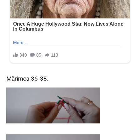
Mărimea 36-38.