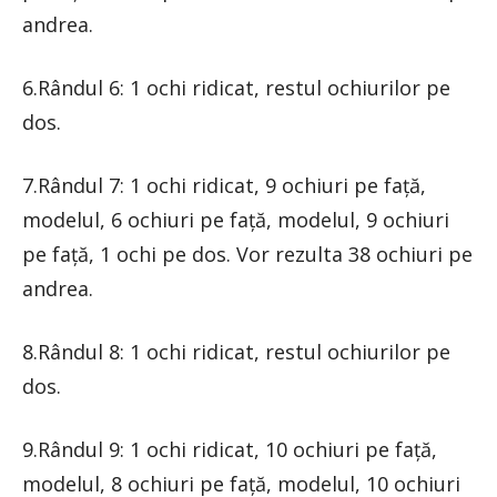
andrea.
6.Rândul 6: 1 ochi ridicat, restul ochiurilor pe
dos.
7.Rândul 7: 1 ochi ridicat, 9 ochiuri pe față,
modelul, 6 ochiuri pe față, modelul, 9 ochiuri
pe față, 1 ochi pe dos. Vor rezulta 38 ochiuri pe
andrea.
8.Rândul 8: 1 ochi ridicat, restul ochiurilor pe
dos.
9.Rândul 9: 1 ochi ridicat, 10 ochiuri pe față,
modelul, 8 ochiuri pe față, modelul, 10 ochiuri