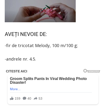
AVEȚI NEVOIE DE:
-fir de tricotat Melody, 100 m/100 g;
-andrele nr. 4.5.