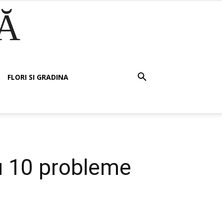
Ă
FLORI SI GRADINA
u 10 probleme