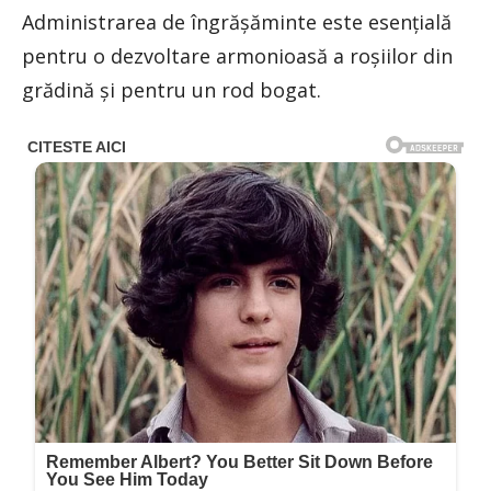
Administrarea de îngrășăminte este esențială
pentru o dezvoltare armonioasă a roșiilor din
grădină și pentru un rod bogat.