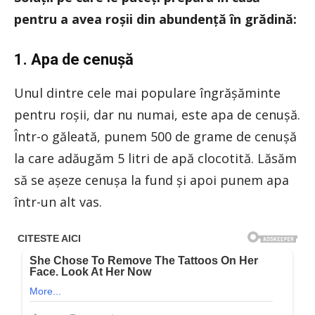
pentru a avea roșii din abundență în grădină:
1. Apa de cenușă
Unul dintre cele mai populare îngrășăminte
pentru roșii, dar nu numai, este apa de cenușă.
Într-o găleată, punem 500 de grame de cenușă
la care adăugăm 5 litri de apă clocotită. Lăsăm
să se așeze cenușa la fund și apoi punem apa
într-un alt vas.