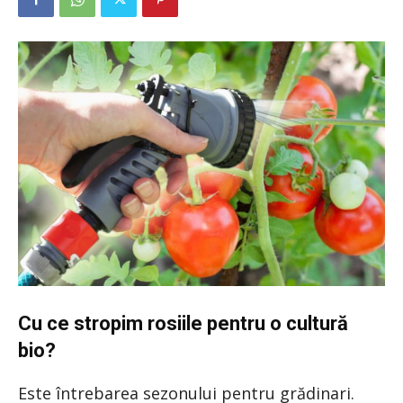
Cu ce stropim rosiile pentru o cultură
bio?
Este întrebarea sezonului pentru grădinari.