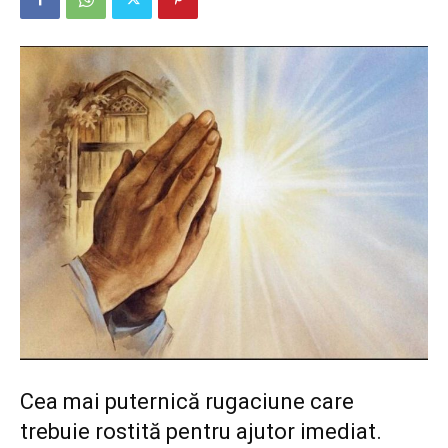
Cea mai puternică rugaciune care
trebuie rostită pentru ajutor imediat.