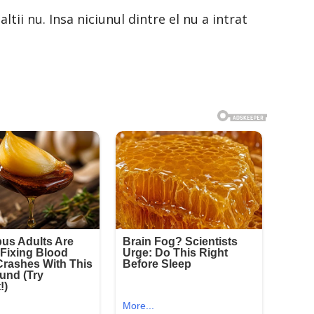
ltii nu. Insa niciunul dintre el nu a intrat