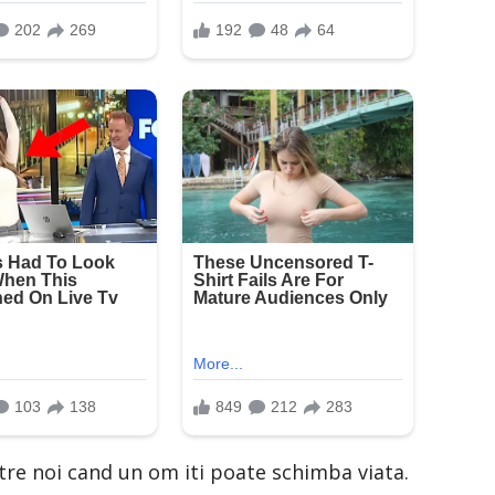
tre noi cand un om iti poate schimba viata.