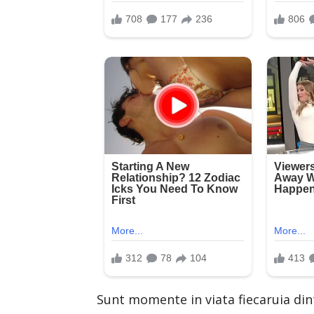
Sunt momente in viata fiecaruia din