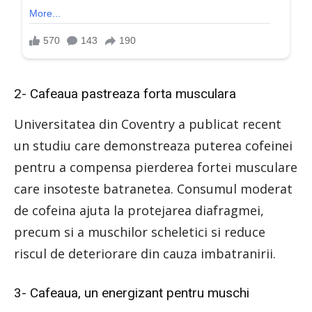
2- Cafeaua pastreaza forta musculara
Universitatea din Coventry a publicat recent
un studiu care demonstreaza puterea cofeinei
pentru a compensa pierderea fortei musculare
care insoteste batranetea. Consumul moderat
de cofeina ajuta la protejarea diafragmei,
precum si a muschilor scheletici si reduce
riscul de deteriorare din cauza imbatranirii.
3- Cafeaua, un energizant pentru muschi