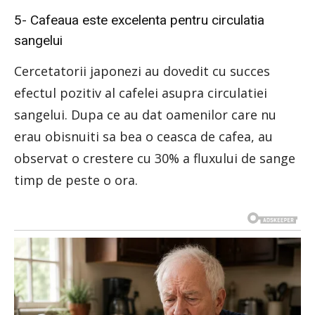
5- Cafeaua este excelenta pentru circulatia
sangelui
Cercetatorii japonezi au dovedit cu succes
efectul pozitiv al cafelei asupra circulatiei
sangelui. Dupa ce au dat oamenilor care nu
erau obisnuiti sa bea o ceasca de cafea, au
observat o crestere cu 30% a fluxului de sange
timp de peste o ora.