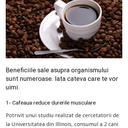
Beneficiile sale asupra organismului
sunt numeroase. Iata cateva care te vor
uimi.
1- Cafeaua reduce durerile musculare
Potrivit unui studiu realizat de cercetatorii de
la Universitatea din Illinois, consumul a 2 cani