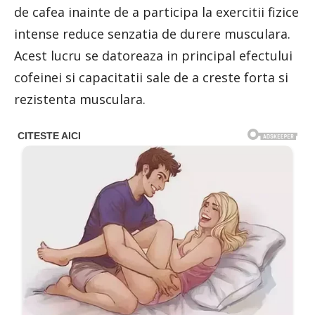
de cafea inainte de a participa la exercitii fizice
intense reduce senzatia de durere musculara.
Acest lucru se datoreaza in principal efectului
cofeinei si capacitatii sale de a creste forta si
rezistenta musculara.