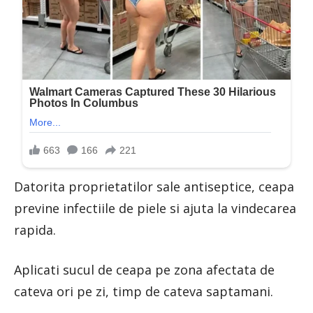
Datorita proprietatilor sale antiseptice, ceapa
previne infectiile de piele si ajuta la vindecarea
rapida.
Aplicati sucul de ceapa pe zona afectata de
cateva ori pe zi, timp de cateva saptamani.