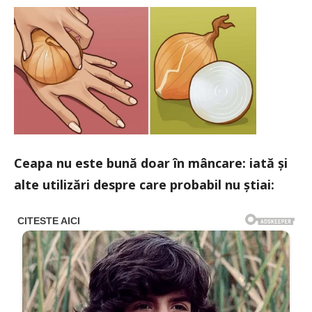
Ceapa nu este bună doar în mâncare: iată și
alte utilizări despre care probabil nu știai: