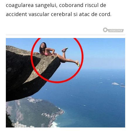
coagularea sangelui, coborand riscul de
accident vascular cerebral si atac de cord.