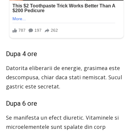
Dupa 4 ore
Datorita eliberarii de energie, grasimea este
descompusa, chiar daca stati nemiscat. Sucul
gastric este secretat.
Dupa 6 ore
Se manifesta un efect diuretic. Vitaminele si
microelementele sunt spalate din corp