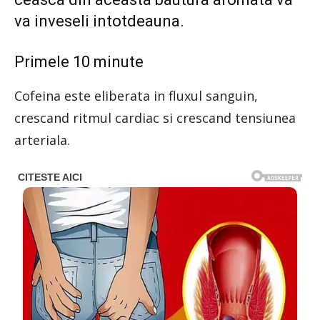
va inveseli intotdeauna.
Primele 10 minute
Cofeina este eliberata in fluxul sanguin,
crescand ritmul cardiac si crescand tensiunea
arteriala.