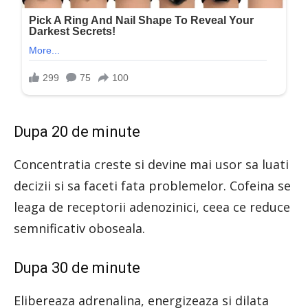
Dupa 20 de minute
Concentratia creste si devine mai usor sa luati
decizii si sa faceti fata problemelor. Cofeina se
leaga de receptorii adenozinici, ceea ce reduce
semnificativ oboseala.
Dupa 30 de minute
Elibereaza adrenalina, energizeaza si dilata