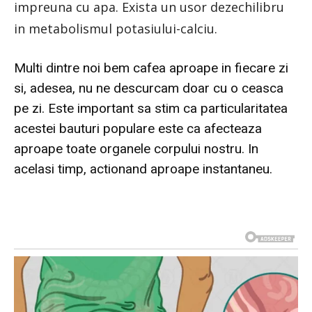
impreuna cu apa. Exista un usor dezechilibru
in metabolismul potasiului-calciu.
Multi dintre noi bem cafea aproape in fiecare zi
si, adesea, nu ne descurcam doar cu o ceasca
pe zi. Este important sa stim ca particularitatea
acestei bauturi populare este ca afecteaza
aproape toate organele corpului nostru. In
acelasi timp, actionand aproape instantaneu.