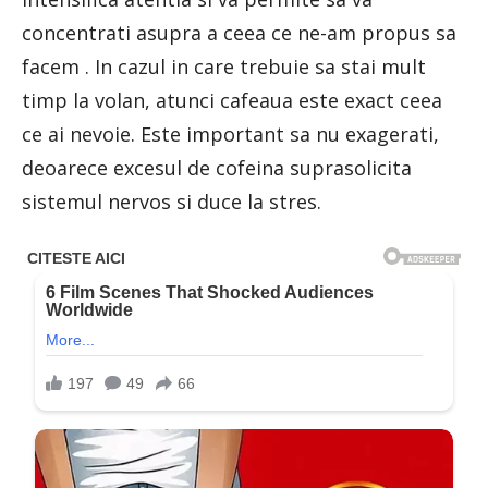
concentrati asupra a ceea ce ne-am propus sa
facem . In cazul in care trebuie sa stai mult
timp la volan, atunci cafeaua este exact ceea
ce ai nevoie. Este important sa nu exagerati,
deoarece excesul de cofeina suprasolicita
sistemul nervos si duce la stres.