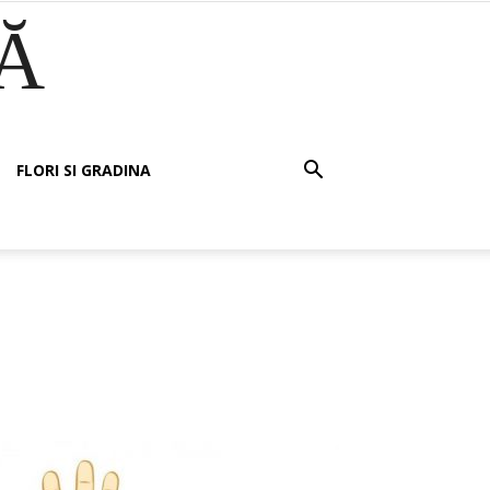
Ă
FLORI SI GRADINA