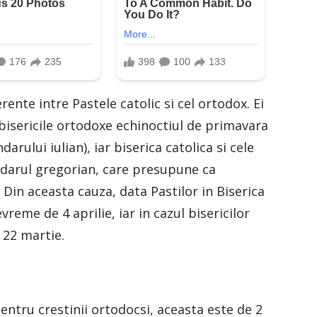
rente intre Pastele catolic si cel ortodox. Ei
 bisericile ortodoxe echinoctiul de primavara
darului iulian), iar biserica catolica si cele
darul gregorian, care presupune ca
. Din aceasta cauza, data Pastilor in Biserica
eme de 4 aprilie, iar in cazul bisericilor
 22 martie.
entru crestinii ortodocsi, aceasta este de 2