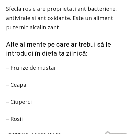
Sfecla rosie are proprietati antibacteriene,
antivirale si antioxidante. Este un aliment
puternic alcalinizant.
Alte alimente pe care ar trebui să le
introduci în dieta ta zilnică:
– Frunze de mustar
– Ceapa
– Ciuperci
– Rosii