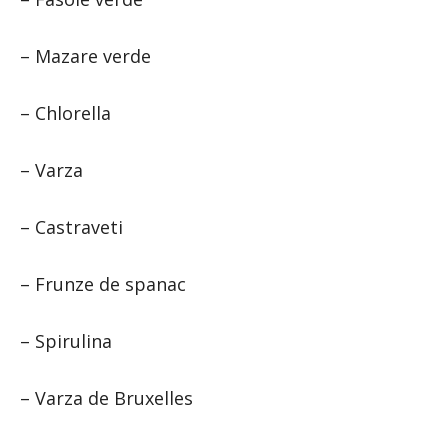
– Mazare verde
– Chlorella
– Varza
– Castraveti
– Frunze de spanac
– Spirulina
– Varza de Bruxelles