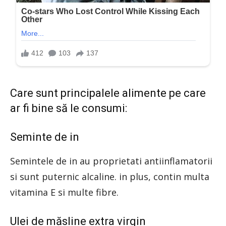
Care sunt principalele alimente pe care
ar fi bine să le consumi:
Seminte de in
Semintele de in au proprietati antiinflamatorii
si sunt puternic alcaline. in plus, contin multa
vitamina E si multe fibre.
Ulei de măsline extra virgin