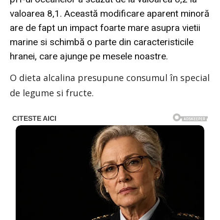
valoarea 8,1. Această modificare aparent minoră
are de fapt un impact foarte mare asupra vietii
marine si schimbă o parte din caracteristicile
hranei, care ajunge pe mesele noastre.
O dieta alcalina presupune consumul în special
de legume si fructe.