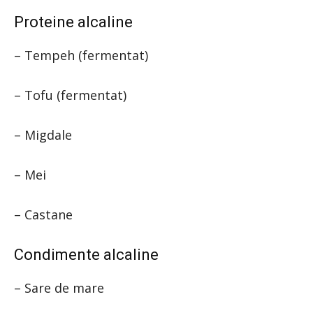
Proteine alcaline
– Tempeh (fermentat)
– Tofu (fermentat)
– Migdale
– Mei
– Castane
Condimente alcaline
– Sare de mare