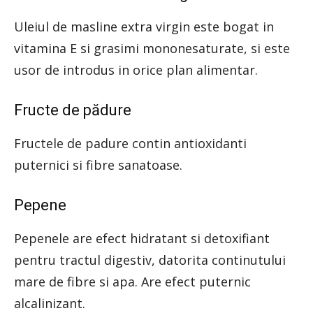
Uleiul de masline extra virgin este bogat in
vitamina E si grasimi mononesaturate, si este
usor de introdus in orice plan alimentar.
Fructe de pădure
Fructele de padure contin antioxidanti
puternici si fibre sanatoase.
Pepene
Pepenele are efect hidratant si detoxifiant
pentru tractul digestiv, datorita continutului
mare de fibre si apa. Are efect puternic
alcalinizant.