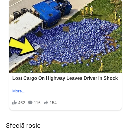
Sfeclă rosie