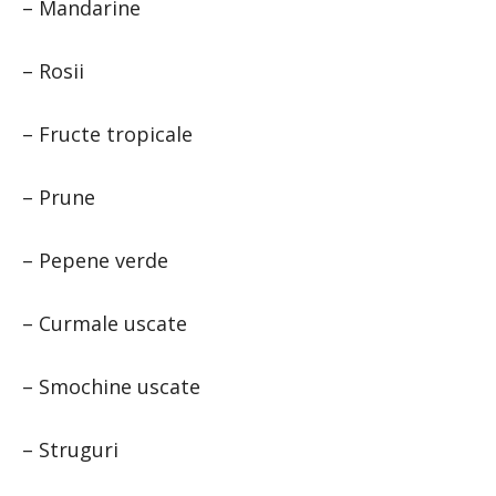
– Mandarine
– Rosii
– Fructe tropicale
– Prune
– Pepene verde
– Curmale uscate
– Smochine uscate
– Struguri