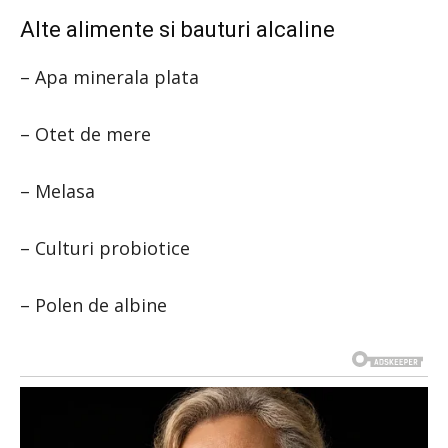
Alte alimente si bauturi alcaline
– Apa minerala plata
– Otet de mere
– Melasa
– Culturi probiotice
– Polen de albine