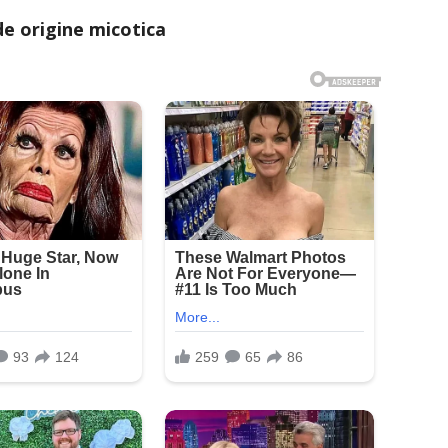
 de origine micotica