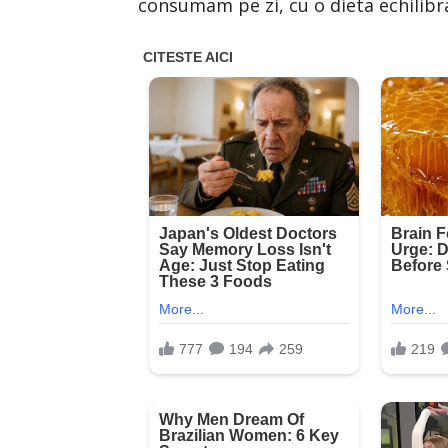
consumam pe zi, cu o dieta echilibra