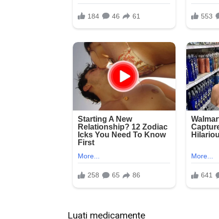
Luati medicamente