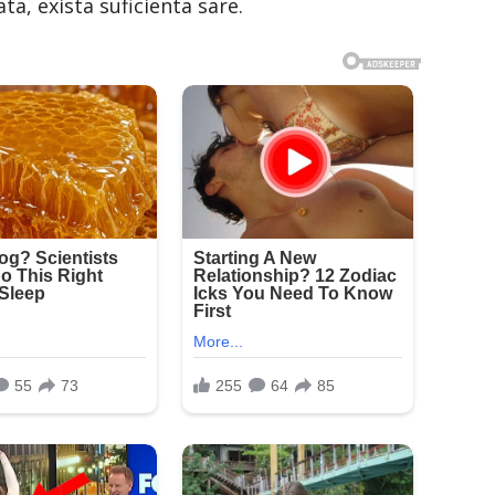
ta, exista suficienta sare.