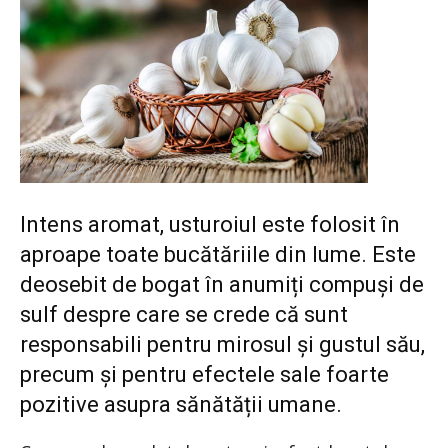
Intens aromat, usturoiul este folosit în
aproape toate bucătăriile din lume. Este
deosebit de bogat în anumiți compuși de
sulf despre care se crede că sunt
responsabili pentru mirosul și gustul său,
precum și pentru efectele sale foarte
pozitive asupra sănătății umane.