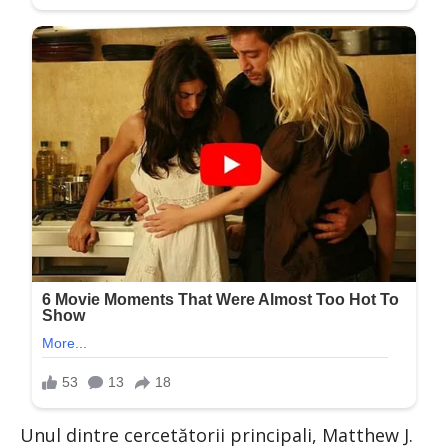
Unul dintre cercetătorii principali, Matthew J.