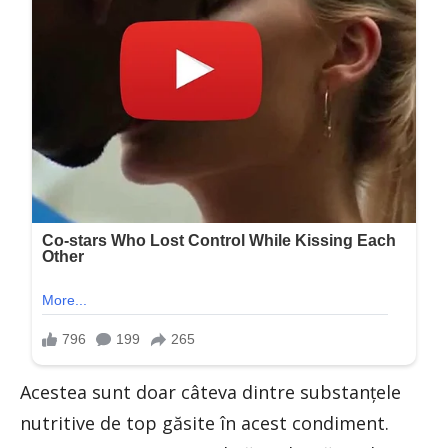
Acestea sunt doar câteva dintre substanțele
nutritive de top găsite în acest condiment.