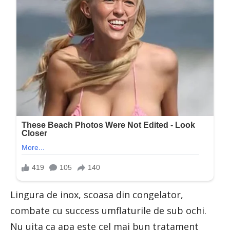
Lingura de inox, scoasa din congelator,
combate cu success umflaturile de sub ochi.
Nu uita ca apa este cel mai bun tratament