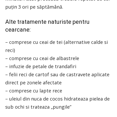
puţin 3 ori pe săptămână.
Alte tratamente naturiste pentru
cearcane:
– comprese cu ceai de tei (alternative calde si
reci)
– comprese cu ceai de albastrele
– infuzie de petale de trandafiri
– felii reci de cartof sau de castravete aplicate
direct pe zonele afectate
– comprese cu lapte rece
– uleiul din nuca de cocos hidrateaza pielea de
sub ochi si trateaza „pungile”