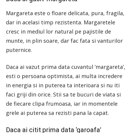
Margareta este o floare delicata, pura, fragila,
dar in acelasi timp rezistenta. Margaretele
cresc in mediul lor natural pe pajistile de
munte, in plin soare, dar fac fata si vanturilor
puternice.
Daca ai vazut prima data cuvantul ‘margareta’,
esti o persoana optimista, ai multa incredere
in energia si in puterea ta interioara si nu iti
faci griji din orice. Stii sa te bucuri de viata si
de fiecare clipa frumoasa, iar in momentele
grele ai puterea sa rezisti pana la capat.
Daca ai citit prima data ‘garoafa’