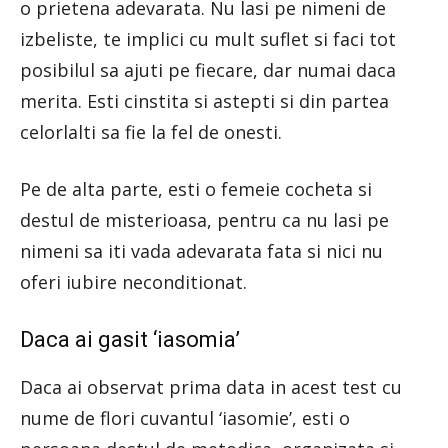
o prietena adevarata. Nu lasi pe nimeni de
izbeliste, te implici cu mult suflet si faci tot
posibilul sa ajuti pe fiecare, dar numai daca
merita. Esti cinstita si astepti si din partea
celorlalti sa fie la fel de onesti.
Pe de alta parte, esti o femeie cocheta si
destul de misterioasa, pentru ca nu lasi pe
nimeni sa iti vada adevarata fata si nici nu
oferi iubire neconditionat.
Daca ai gasit ‘iasomia’
Daca ai observat prima data in acest test cu
nume de flori cuvantul ‘iasomie’, esti o