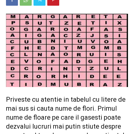
Priveste cu atentie in tabelul cu litere de
mai sus si cauta nume de flori. Primul
nume de floare pe care il gasesti poate
dezvalui lucruri mai putin stiute despre