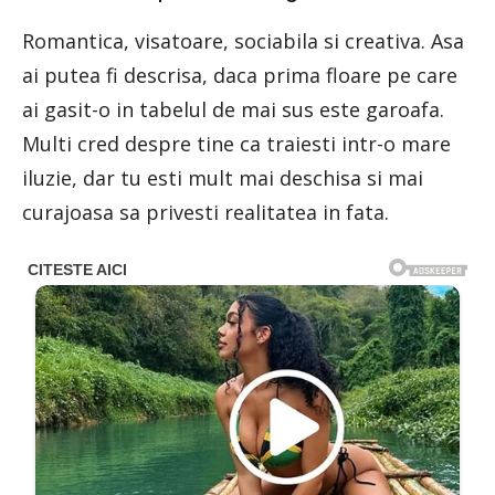
Romantica, visatoare, sociabila si creativa. Asa
ai putea fi descrisa, daca prima floare pe care
ai gasit-o in tabelul de mai sus este garoafa.
Multi cred despre tine ca traiesti intr-o mare
iluzie, dar tu esti mult mai deschisa si mai
curajoasa sa privesti realitatea in fata.