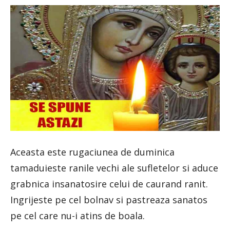
Aceasta este rugaciunea de duminica
tamaduieste ranile vechi ale sufletelor si aduce
grabnica insanatosire celui de caurand ranit.
Ingrijeste pe cel bolnav si pastreaza sanatos
pe cel care nu-i atins de boala.