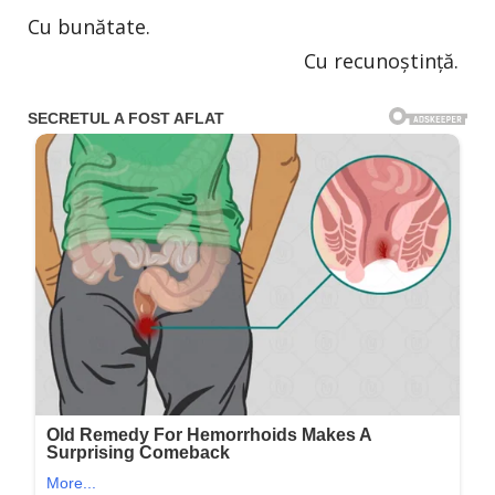
Cu bunătate.
Cu recunoștință.