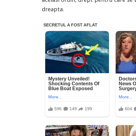
dreapta.