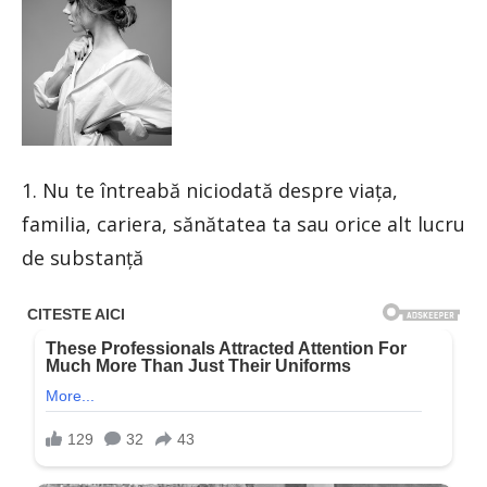
1. Nu te întreabă niciodată despre viața,
familia, cariera, sănătatea ta sau orice alt lucru
de substanță