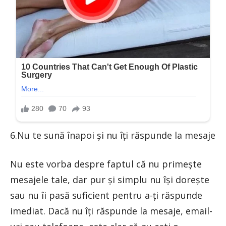
6.Nu te sună înapoi și nu îți răspunde la mesaje
Nu este vorba despre faptul că nu primește
mesajele tale, dar pur și simplu nu își dorește
sau nu îi pasă suficient pentru a-ți răspunde
imediat. Dacă nu îți răspunde la mesaje, email-