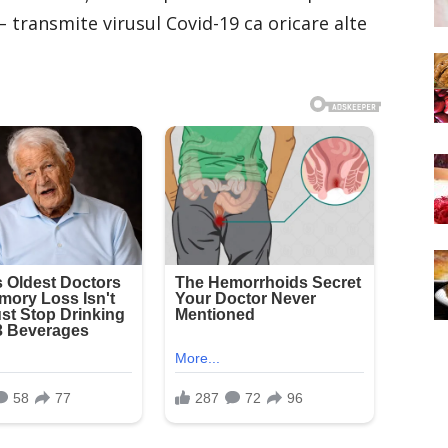
– transmite virusul Covid-19 ca oricare alte