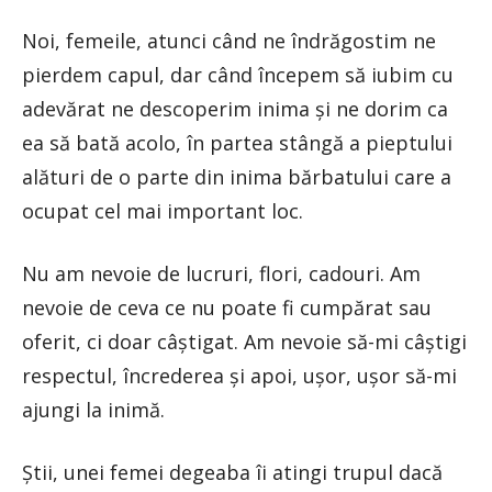
Noi, femeile, atunci când ne îndrăgostim ne
pierdem capul, dar când începem să iubim cu
adevărat ne descoperim inima și ne dorim ca
ea să bată acolo, în partea stângă a pieptului
alături de o parte din inima bărbatului care a
ocupat cel mai important loc.
Nu am nevoie de lucruri, flori, cadouri. Am
nevoie de ceva ce nu poate fi cumpărat sau
oferit, ci doar câștigat. Am nevoie să-mi câștigi
respectul, încrederea și apoi, ușor, ușor să-mi
ajungi la inimă.
Știi, unei femei degeaba îi atingi trupul dacă