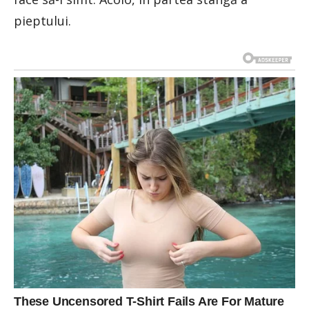
pieptului.