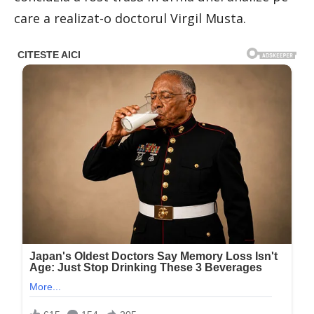
care a realizat-o doctorul Virgil Musta.