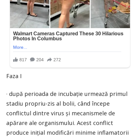
Faza I
· după perioada de incubație urmează primul
stadiu propriu-zis al bolii, când începe
conflictul dintre virus și mecanismele de
apărare ale organismului. Acest conflict
produce inițial modificări minime inflamatorii