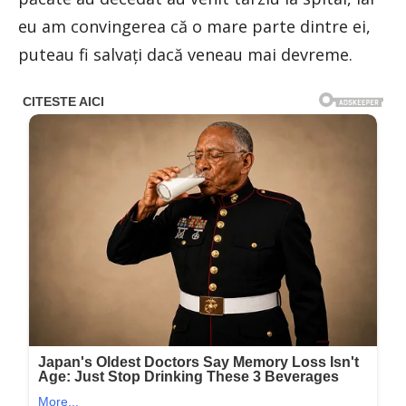
eu am convingerea că o mare parte dintre ei,
puteau fi salvați dacă veneau mai devreme.